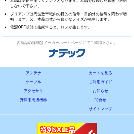
本品は受信専用プリアンプとなります。本品を接続した状態で送信
しないで下さい。
プリアンプは周波数帯域内の目的の信号・目的外の信号を問わず増
幅します。又、本品自体から僅かなノイズが発生します。
電源OFF状態で接続すると、ロスが生じます。
各商品の詳細はメーカーホームページにてご確認下さい。
アンテナ
カートを見る
ケーブル
ご利用ガイド
アクセサリ
お知らせ
狩猟用周辺機器
問合せ
サイトマップ